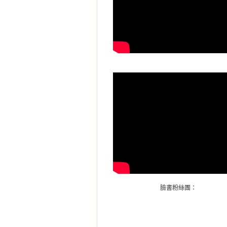
臉書粉絲團：