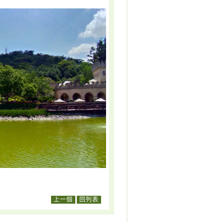
上一個
回列表