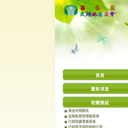
首頁
最新消息
相關連結
黃金存摺牌告
金融監督管理委員會
行政院農業委員會
行政院洗錢防制辦公室