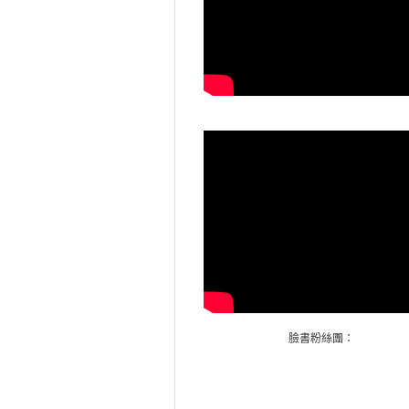
臉書粉絲團：