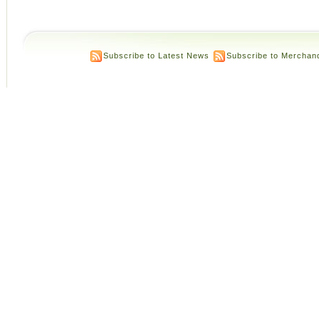
Subscribe to Latest News
Subscribe to Merchan