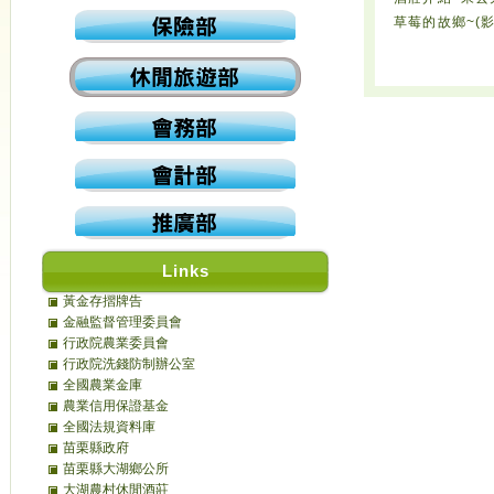
草莓的故鄉~(影
Links
黃金存摺牌告
金融監督管理委員會
行政院農業委員會
行政院洗錢防制辦公室
全國農業金庫
農業信用保證基金
全國法規資料庫
苗栗縣政府
苗栗縣大湖鄉公所
大湖農村休閒酒莊