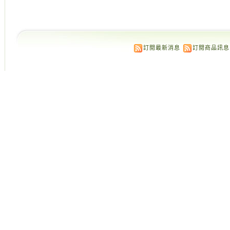
訂閱最新消息
訂閱商品訊息