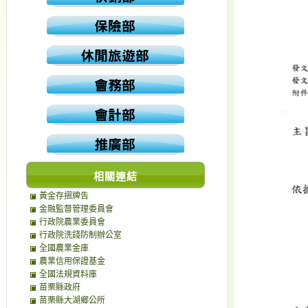
相關連結
黃金存摺牌告
金融監督管理委員會
行政院農業委員會
行政院洗錢防制辦公室
全國農業金庫
農業信用保證基金
全國法規資料庫
苗栗縣政府
苗栗縣大湖鄉公所