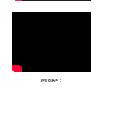
臉書粉絲團：