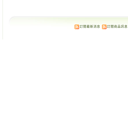
訂閱最新消息
訂閱商品訊息