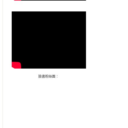
臉書粉絲團：