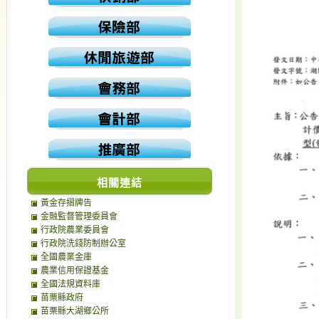
相關連結
黃金存摺牌告
金融監督管理委員會
行政院農業委員會
行政院洗錢防制辦公室
全國農業金庫
農業信用保證基金
全國法規資料庫
苗栗縣政府
苗栗縣大湖鄉公所