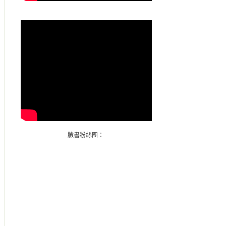
臉書粉絲團：