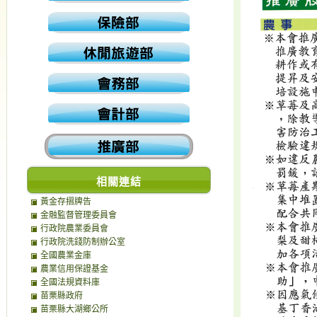
相關連結
黃金存摺牌告
金融監督管理委員會
行政院農業委員會
行政院洗錢防制辦公室
全國農業金庫
農業信用保證基金
全國法規資料庫
苗栗縣政府
苗栗縣大湖鄉公所