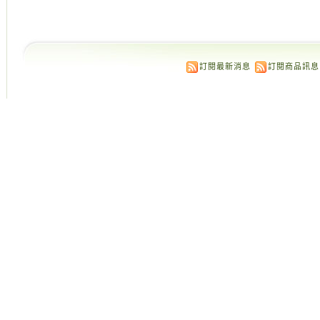
訂閱最新消息
訂閱商品訊息